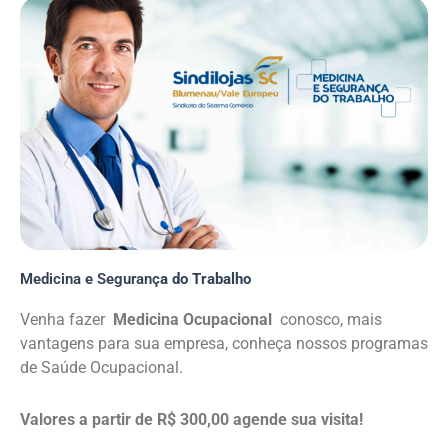
Medicina e Seguranç
a do Trabalho
Venha fazer
Medicina Ocupacional
conosco, mais
vantagens para sua empresa, conheça nossos programas
de Saúde Ocupacional.
Valores a partir de R$ 300,00 agende sua visita!