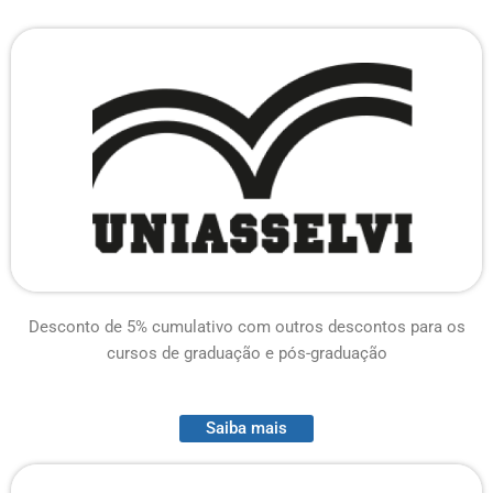
Desconto de 5% cumulativo com outros descontos para os
cursos de graduação e pós-graduação
Saiba mais