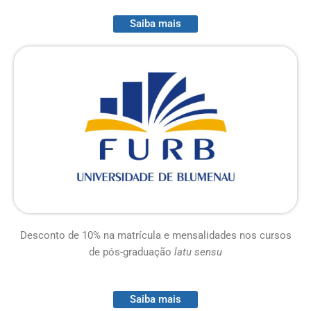
Saiba mais
Desconto de 10% na matrícula e mensalidades nos cursos
de pós-graduação
latu sensu
Saiba mais