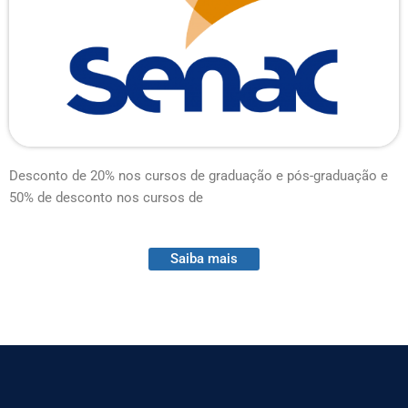
Desconto de 20% nos cursos de graduação e pós-graduação e
50% de desconto nos cursos de
Saiba mais