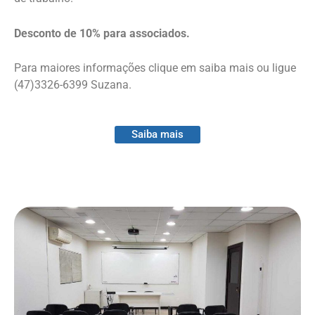
Desconto de 10% para associados.
Para maiores informações clique em saiba mais ou ligue
(47)3326-6399 Suzana.
Saiba mais