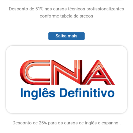
Desconto de 51% nos cursos técnicos profissionalizantes
conforme tabela de preços
Saiba mais
Desconto de 25% para os cursos de inglês e espanhol.