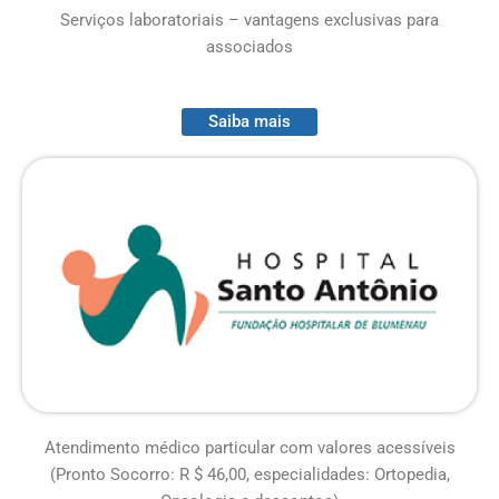
Serviços laboratoriais –
vantagens exclusivas para
associados
Saiba mais
Atendimento médico particular com valores acessíveis
(Pronto Socorro: R $ 46,00, especialidades: Ortopedia,