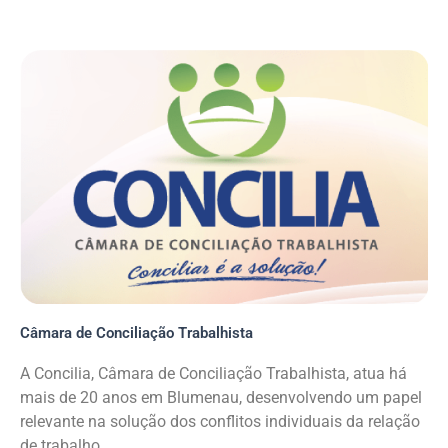
Câmara de Conciliação Trabalhista
A Concilia, Câmara de Conciliação Trabalhista, atua há
mais de 20 anos em Blumenau, desenvolvendo um papel
relevante na solução dos conflitos individuais da relação
de trabalho.