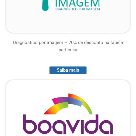
Diagnóstico por imagem –
20% de desconto na tabela
particular
Saiba mais