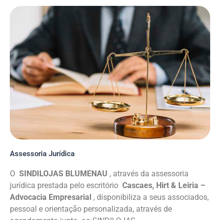
Assessoria Jurídica
O
SINDILOJAS BLUMENAU
, através da assessoria
jurídica prestada pelo escritório
Cascaes, Hirt & Leiria –
Advocacia Empresarial
, disponibiliza a seus associados,
pessoal e orientação personalizada, através de