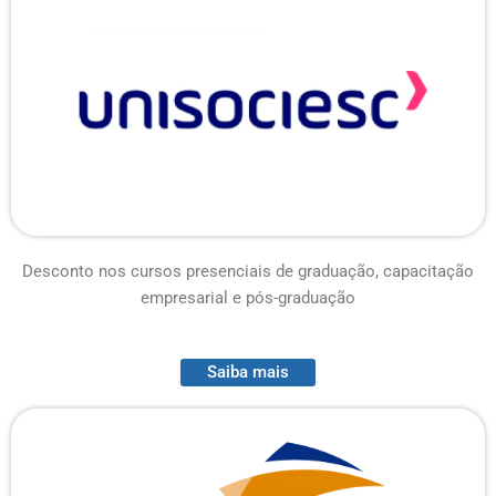
Desconto nos cursos presenciais de graduação, capacitação
empresarial e pós-graduação
Saiba mais