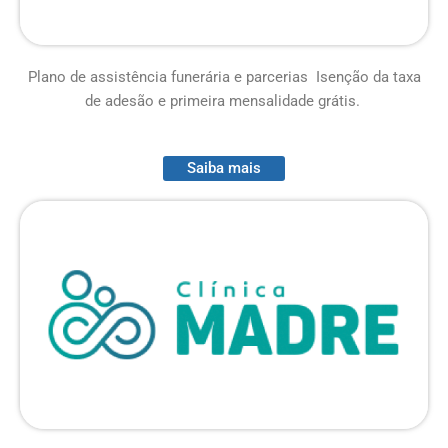
Plano de assistência funerária e parcerias Isenção da taxa
de adesão e primeira mensalidade grátis.
Saiba mais