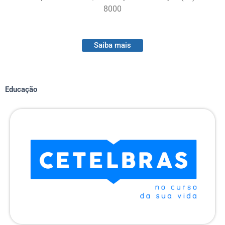
8000
Saiba mais
Educação