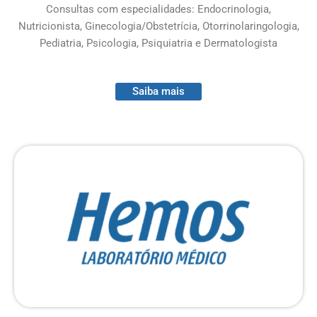
Consultas com especialidades: Endocrinologia,
Nutricionista, Ginecologia/Obstetrícia, Otorrinolaringologia,
Pediatria, Psicologia, Psiquiatria e Dermatologista
Saiba mais