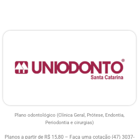
Plano odontológico (
Clínica Geral, Prótese, Endontia,
Periodontia e cirurgias)
Planos a partir de R$ 15,80 – Faça uma cotação (47) 3037-