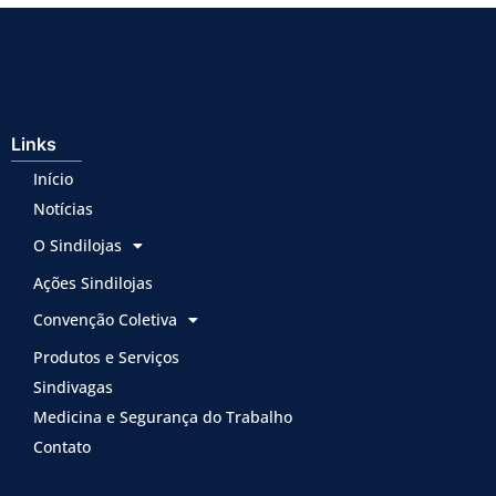
Links
Início
Notícias
O Sindilojas
Ações Sindilojas
Convenção Coletiva
Produtos e Serviços
Sindivagas
Medicina e Segurança do Trabalho
Contato